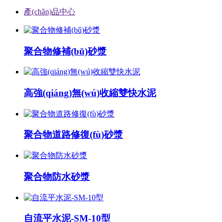
產(chǎn)品中心
聚合物修補(bǔ)砂漿
高強(qiáng)無(wú)收縮雙快水泥
聚合物道路修復(fù)砂漿
聚合物防水砂漿
自流平水泥-SM-10型