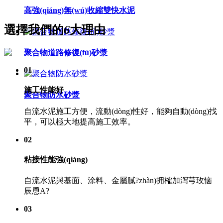
高強(qiáng)無(wú)收縮雙快水泥
選擇我們的
6
大理由
聚合物道路修復(fù)砂漿
01
施工性能好
聚合物防水砂漿
自流水泥施工方便，流動(dòng)性好，能夠自動(dòng)找
平，可以極大地提高施工效率。
02
粘接性能強(qiáng)
自流水泥與基面、涂料、金屬膩?zhàn)拥榷加泻芎玫恼
辰恿Α?
03