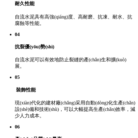
耐久性能
自流水泥具有高強(qiáng)度、高耐磨、抗凍、耐水、抗
腐蝕等性能。
04
抗裂優(yōu)勢(shì)
自流水泥可以有效地防止裂縫的產(chǎn)生和擴(kuò)
展。
05
裝飾性能
現(xiàn)代化的建材廠(chǎng)采用自動(dòng)化生產(chǎn)
設(shè)備和技術(shù)，可以大幅提高生產(chǎn)效率，減
少人力成本。
06