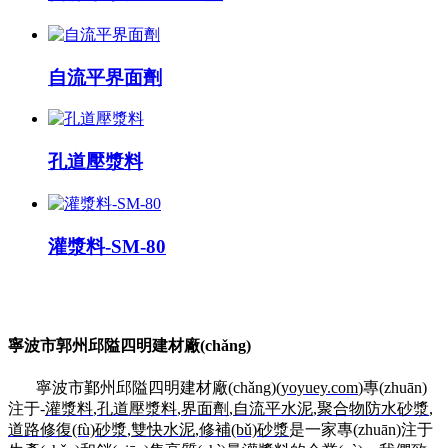
自流平界面劑
孔道壓漿料
灌漿料-SM-80
寧波市郭州邱隘四明建材廠(chǎng)
寧波市鄞州邱隘四明建材廠(chǎng)(
yoyuey.com
)專(zhuān)
注于-
灌漿料
,
孔道壓漿料
,
界面劑
,
自流平水泥
,
聚合物防水砂漿
,
道路修復(fù)砂漿
,
雙快水泥
,
修補(bǔ)砂漿
是一家專(zhuān)注于